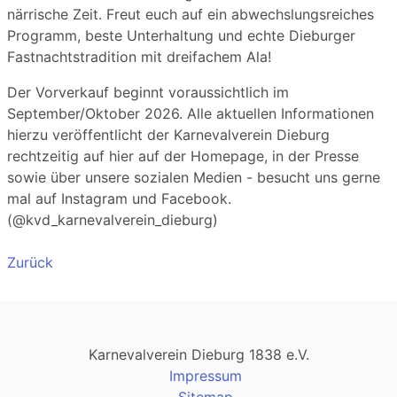
närrische Zeit. Freut euch auf ein abwechslungsreiches
Programm, beste Unterhaltung und echte Dieburger
Fastnachtstradition mit dreifachem Ala!
Der Vorverkauf beginnt voraussichtlich im
September/Oktober 2026. Alle aktuellen Informationen
hierzu veröffentlicht der Karnevalverein Dieburg
rechtzeitig auf hier auf der Homepage, in der Presse
sowie über unsere sozialen Medien - besucht uns gerne
mal auf Instagram und Facebook.
(@kvd_karnevalverein_dieburg)
Zurück
Karnevalverein Dieburg 1838 e.V.
Impressum
Sitemap