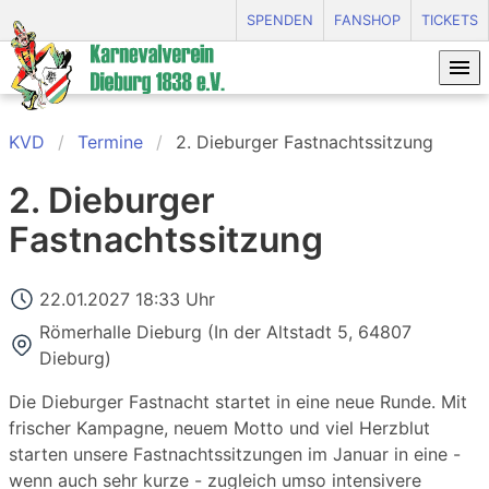
SPENDEN
FANSHOP
TICKETS
KVD
Termine
2. Dieburger Fastnachtssitzung
2. Dieburger
Fastnachtssitzung
22.01.2027 18:33 Uhr
Römerhalle Dieburg
(
In der Altstadt 5, 64807
Dieburg
)
Die Dieburger Fastnacht startet in eine neue Runde. Mit
frischer Kampagne, neuem Motto und viel Herzblut
starten unsere Fastnachtssitzungen im Januar in eine -
wenn auch sehr kurze - zugleich umso intensivere