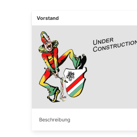
Vorstand
Beschreibung