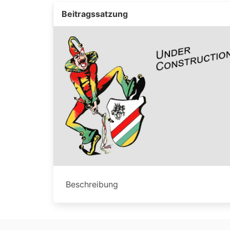
Beitragssatzung
Beschreibung