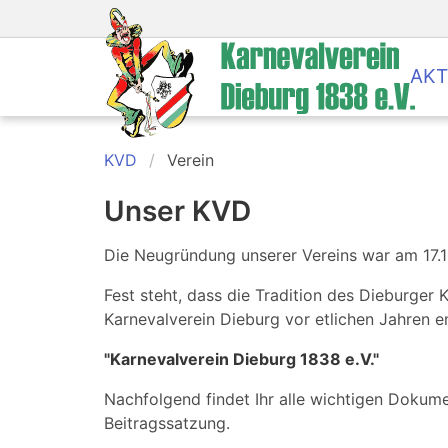
AKT
KVD
Verein
Unser KVD
Die Neugründung unserer Vereins war am 17.1
Fest steht, dass die Tradition des Dieburger 
Karnevalverein Dieburg vor etlichen Jahren 
"Karnevalverein Dieburg 1838 e.V."
Nachfolgend findet Ihr alle wichtigen Dokume
Beitragssatzung.