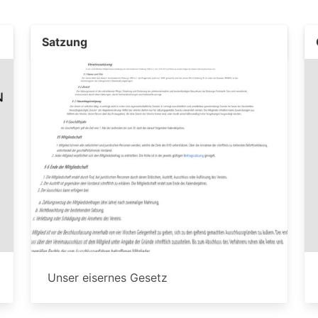
Satzung
Unser eisernes Gesetz