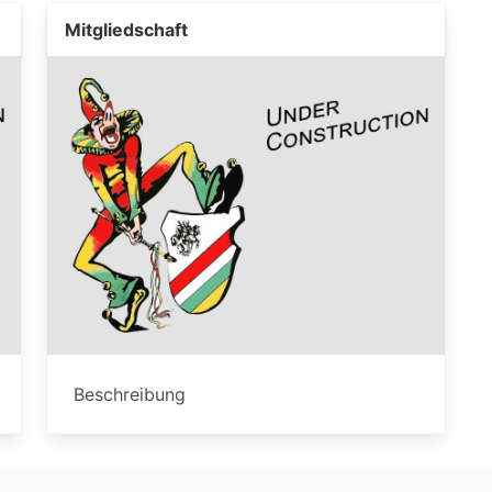
Mitgliedschaft
Beschreibung