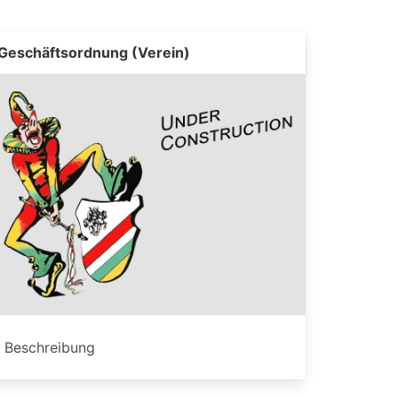
Geschäftsordnung (Verein)
Beschreibung