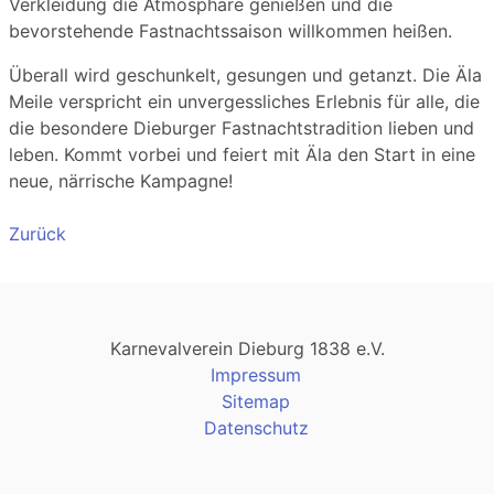
Verkleidung die Atmosphäre genießen und die
bevorstehende Fastnachtssaison willkommen heißen.
Überall wird geschunkelt, gesungen und getanzt. Die Äla
Meile verspricht ein unvergessliches Erlebnis für alle, die
die besondere Dieburger Fastnachtstradition lieben und
leben. Kommt vorbei und feiert mit Äla den Start in eine
neue, närrische Kampagne!
Zurück
Karnevalverein Dieburg 1838 e.V.
Impressum
Sitemap
Datenschutz