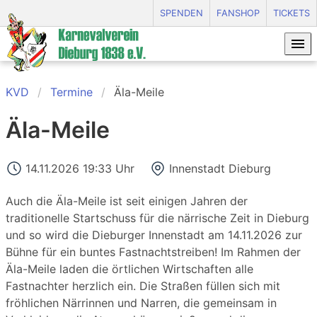
SPENDEN
FANSHOP
TICKETS
KVD
Termine
Äla-Meile
Äla-Meile
14.11.2026 19:33 Uhr
Innenstadt Dieburg
Auch die Äla-Meile ist seit einigen Jahren der
traditionelle Startschuss für die närrische Zeit in Dieburg
und so wird die Dieburger Innenstadt am 14.11.2026 zur
Bühne für ein buntes Fastnachtstreiben! Im Rahmen der
Äla-Meile laden die örtlichen Wirtschaften alle
Fastnachter herzlich ein. Die Straßen füllen sich mit
fröhlichen Närrinnen und Narren, die gemeinsam in