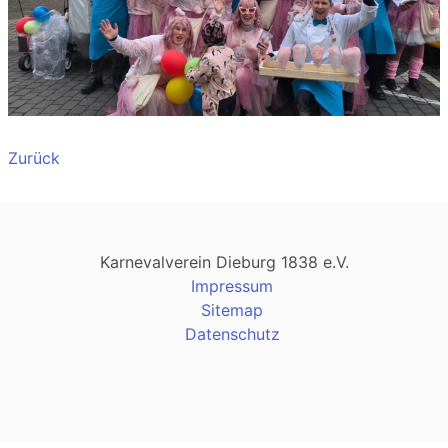
Zurück
Karnevalverein Dieburg 1838 e.V.
Impressum
Sitemap
Datenschutz