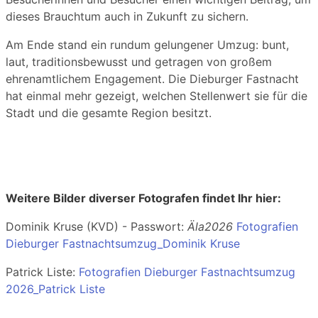
dieses Brauchtum auch in Zukunft zu sichern.
Am Ende stand ein rundum gelungener Umzug: bunt,
laut, traditionsbewusst und getragen von großem
ehrenamtlichem Engagement. Die Dieburger Fastnacht
hat einmal mehr gezeigt, welchen Stellenwert sie für die
Stadt und die gesamte Region besitzt.
Weitere Bilder diverser Fotografen findet Ihr hier:
Dominik Kruse (KVD) - Passwort:
Äla2026
Fotografien
Dieburger Fastnachtsumzug_Dominik Kruse
Patrick Liste:
Fotografien Dieburger Fastnachtsumzug
2026_Patrick Liste