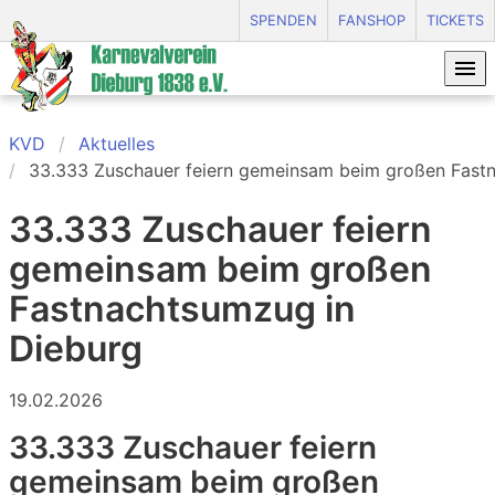
SPENDEN
FANSHOP
TICKETS
KVD
Aktuelles
33.333 Zuschauer feiern gemeinsam beim großen Fast
33.333 Zuschauer feiern
gemeinsam beim großen
Fastnachtsumzug in
Dieburg
19.02.2026
33.333 Zuschauer feiern
gemeinsam beim großen